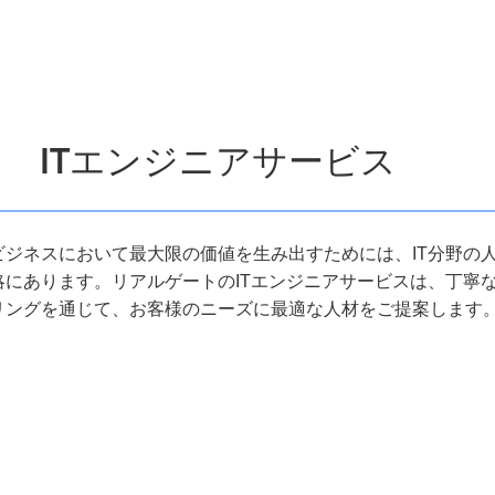
ITエンジニアサービス
ビジネスにおいて最大限の価値を生み出すためには、IT分野の
略にあります。リアルゲートのITエンジニアサービスは、丁寧
リングを通じて、お客様のニーズに最適な人材をご提案します